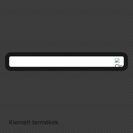
Kiemelt termékek