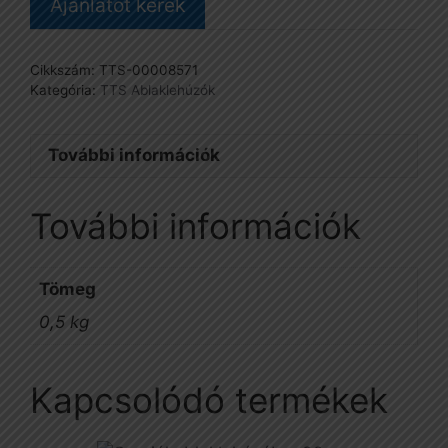
Ajánlatot kérek
Cikkszám:
TTS-00008571
Kategória:
TTS Ablaklehúzók
További információk
További információk
Tömeg
0,5 kg
Kapcsolódó termékek