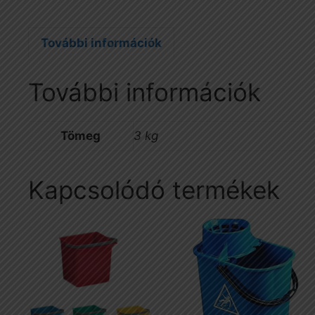
További információk
További információk
Tömeg
3 kg
Kapcsolódó termékek