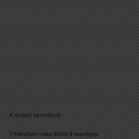
Kiemelt termékek