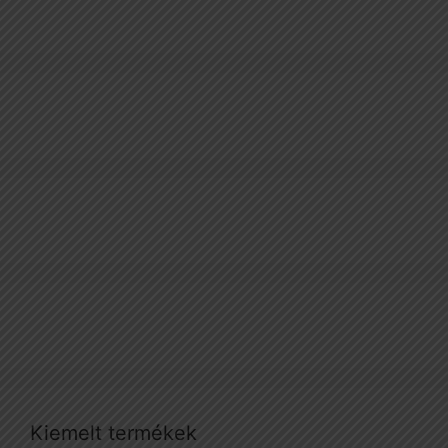
Kiemelt termékek