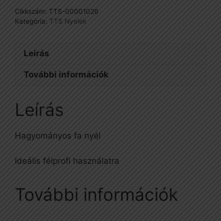
Cikkszám:
TTS-00001026
Kategória:
TTS Nyelek
Leírás
További információk
Leírás
Hagyományos fa nyél
Ideális félprofi használatra
További információk