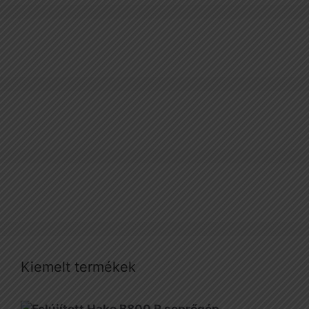
Kiemelt termékek