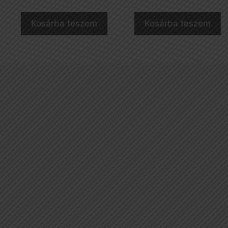
Kosárba teszem
Kosárba teszem