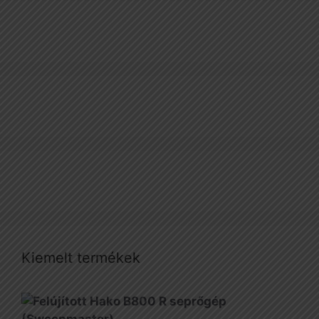
Kiemelt termékek