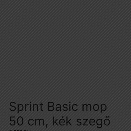
Sprint Basic mop
50 cm, kék szegő