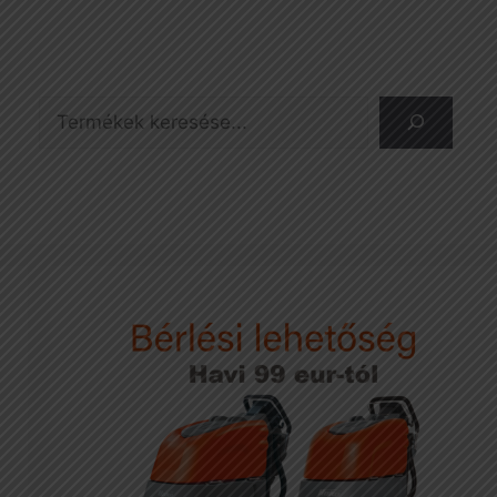
Keresés