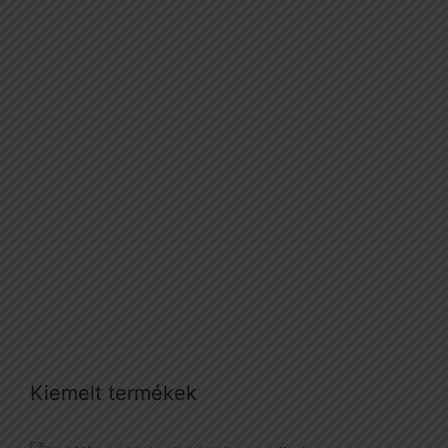
Kiemelt termékek