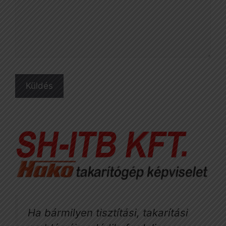
Ha bármilyen tisztítási, takarítási