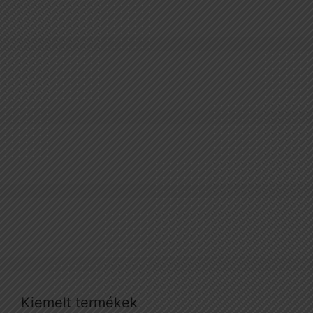
Kiemelt termékek