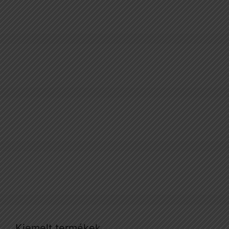
Kiemelt termékek