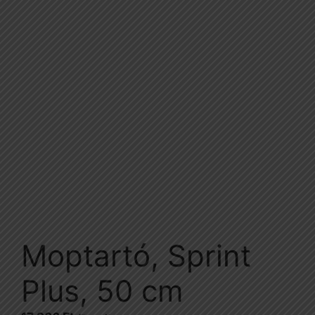
Moptartó, Sprint
Plus, 50 cm