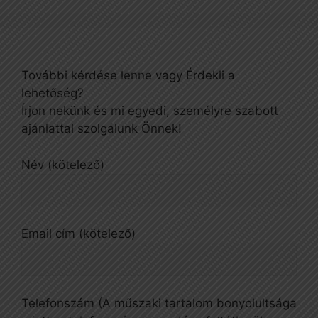
További kérdése lenne vagy Érdekli a
lehetőség?
Írjon nekünk és mi egyedi, személyre szabott
ajánlattal szolgálunk Önnek!
Név (kötelező)
Email cím (kötelező)
Telefonszám (A műszaki tartalom bonyolultsága