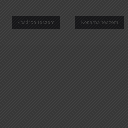
Kosárba teszem
Kosárba teszem