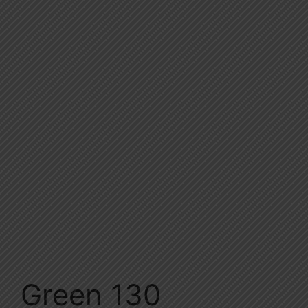
Green 130