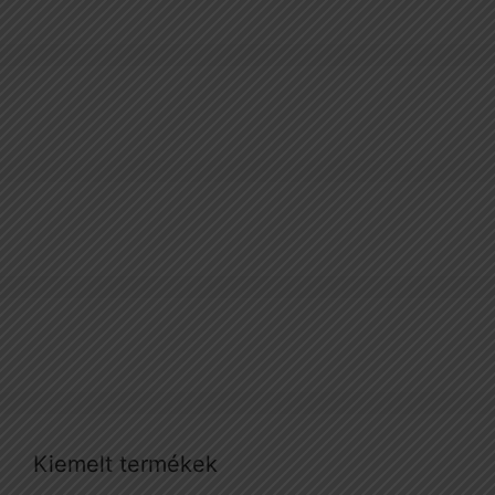
Kiemelt termékek